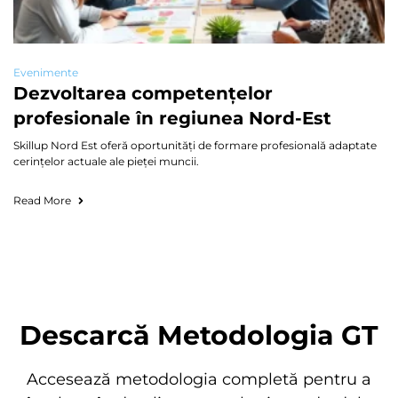
Evenimente
Dezvoltarea competențelor
profesionale în regiunea Nord-Est
Skillup Nord Est oferă oportunități de formare profesională adaptate
cerințelor actuale ale pieței muncii.
Read More
Descarcă Metodologia GT
Accesează metodologia completă pentru a