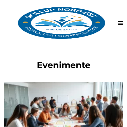
Evenimente